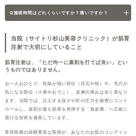
Q
施術時間はどれくらいですか？痛いですか？
当院（サイトリ杉山美容クリニック）が肌育
注射で大切にしていること
肌育注射は、「ただ均一に薬剤を打てば良い」とい
うものではありません。
お一人おひとり、乾燥が強い部位（目元や頬）や、毛穴が
気になる部位（小鼻やおでこ）、皮膚の厚みは全く異なり
ます。当院では、注入する深さや針の圧力を緻密にコント
ロールし、薬剤が最も効果を発揮する「真皮層」へ正確に
届ける技術を徹底しています。
美容医療の経験豊富な医師が、あなたのお肌のコンディシ