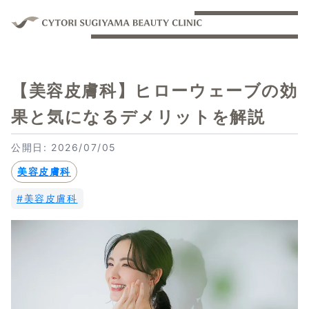
【美容皮膚科】ヒローウェーブの効
果と気になるデメリットを解説
公開日: 2026/07/05
美容皮膚科
#美容皮膚科