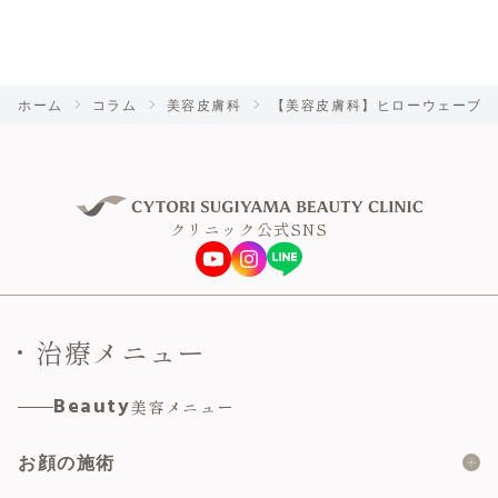
ホーム
コラム
美容皮膚科
【美容皮膚科】ヒローウェーブの
クリニック公式SNS
治療メニュー
Beauty
美容メニュー
お顔の施術