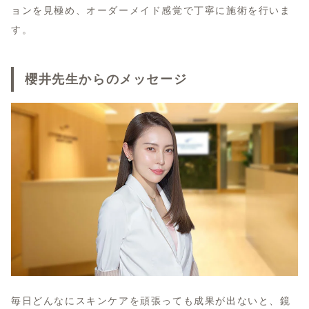
ョンを見極め、オーダーメイド感覚で丁寧に施術を行いま
す。
櫻井先生からのメッセージ
毎日どんなにスキンケアを頑張っても成果が出ないと、鏡