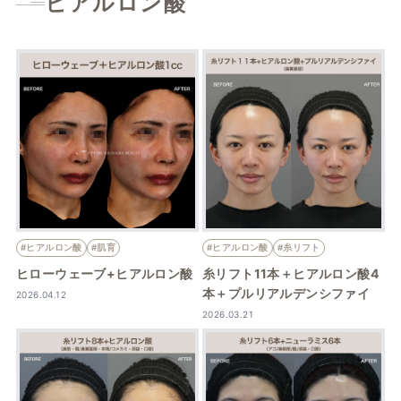
ヒアルロン酸
#ヒアルロン酸
#肌育
#ヒアルロン酸
#糸リフト
ヒローウェーブ+ヒアルロン酸
糸リフト11本＋ヒアルロン酸4
本＋プルリアルデンシファイ
2026.04.12
2026.03.21