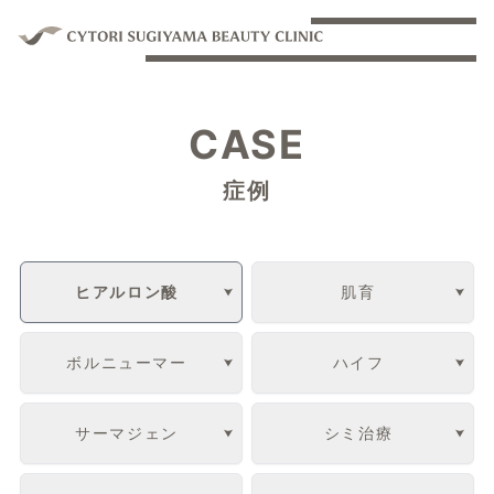
CASE
症例
ヒアルロン酸
肌育
ボルニューマー
ハイフ
サーマジェン
シミ治療