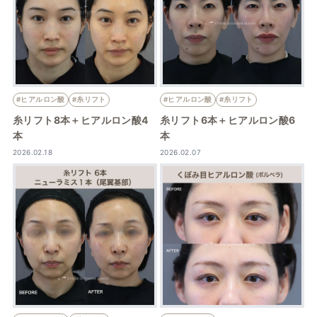
#ヒアルロン酸
#糸リフト
#ヒアルロン酸
#糸リフト
糸リフト8本＋ヒアルロン酸4
糸リフト6本＋ヒアルロン酸6
本
本
2026.02.18
2026.02.07