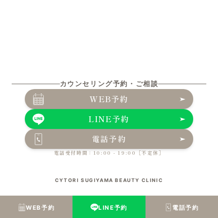
カウンセリング予約・ご相談
WEB予約
LINE予約
電話予約
電話受付時間：10:00 - 19:00［不定休］
CYTORI SUGIYAMA BEAUTY CLINIC
WEB予約
LINE予約
電話予約