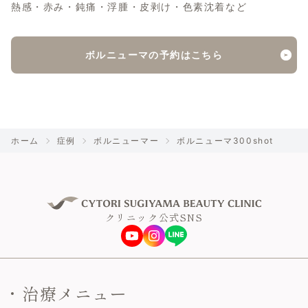
熱感・赤み・鈍痛・浮腫・皮剥け・色素沈着など
ボルニューマの予約はこちら
ホーム
症例
ボルニューマー
ボルニューマ300shot
クリニック公式SNS
治療メニュー