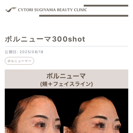
ボルニューマ300shot
公開日: 2025/08/18
ボルニューマー