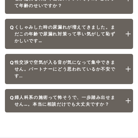
て年齢のせいですか？
Q
くしゃみした時の尿漏れが増えてきました。ま
だこの年齢で尿漏れ対策って早い気がして恥ず
かしいです…
Q
性交渉で空気が入る音が気になって集中できま
せん。パートナーにどう思われているか不安で
す…
Q
婦人科系の施術って怖そうで、一歩踏み出せま
せん…。本当に相談だけでも大丈夫ですか？