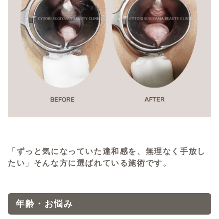
「ずっと気になっていた違和感を、無理なく手放し
たい」そんな方に選ばれている施術です。
年齢・お悩み