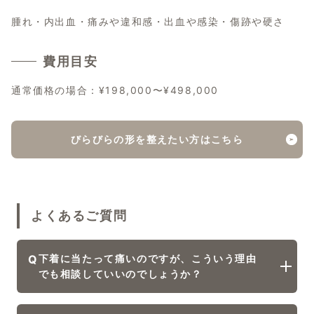
腫れ・内出血・痛みや違和感・出血や感染・傷跡や硬さ
費用目安
通常価格の場合：¥198,000〜¥498,000
びらびらの形を整えたい方はこちら
よくあるご質問
Q
下着に当たって痛いのですが、こういう理由
でも相談していいのでしょうか？