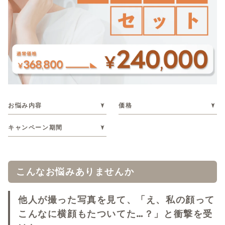
お悩み内容
価格
キャンペーン期間
こんなお悩みありませんか
他人が撮った写真を見て、
「え、私の顔って
こんなに横顔もたついてた…？」
と衝撃を受