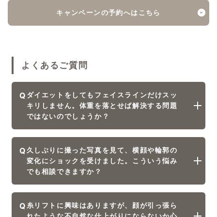
キャンペーンの予約へはこちら
よくあるご質問
Q
ダイエットをしてもフェイスラインだけスッ
キリしません。体重を落とせば解決する問題
ではないのでしょうか？
Q
久しぶりに撮った写真を見て、横顔や輪郭の
変化にショックを受けました。こういう悩み
でも相談できますか？
Q
糸リフトに興味はありますが、顔が引っ張ら
れたような不自然な仕上がりにならないか心