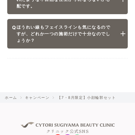
配です。
Q
ほうれい線もフェイスラインも気になるので
すが、どれか一つの施術だけで十分なのでし
ょうか？
ホーム
キャンペーン
【7・8月限定】小顔輪郭セット
クリニック公式SNS