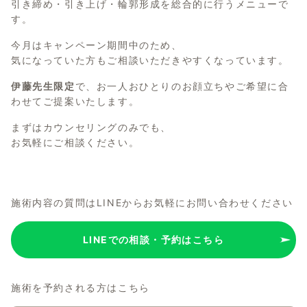
引き締め・引き上げ・輪郭形成を総合的に行うメニューで
す。
今月はキャンペーン期間中のため、
気になっていた方もご相談いただきやすくなっています。
伊藤先生限定
で、お一人おひとりのお顔立ちやご希望に合
わせてご提案いたします。
まずはカウンセリングのみでも、
お気軽にご相談ください。
施術内容の質問はLINEからお気軽にお問い合わせください
LINEでの相談・予約はこちら
施術を予約される方はこちら