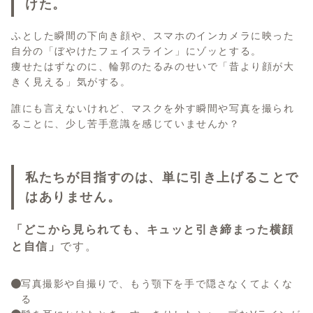
けた。
ふとした瞬間の下向き顔や、スマホのインカメラに映った
自分の「ぼやけたフェイスライン」にゾッとする。
痩せたはずなのに、輪郭のたるみのせいで「昔より顔が大
きく見える」気がする。
誰にも言えないけれど、マスクを外す瞬間や写真を撮られ
ることに、少し苦手意識を感じていませんか？
私たちが目指すのは、単に引き上げることで
はありません。
「どこから見られても、キュッと引き締まった横顔
と自信」
です。
写真撮影や自撮りで、もう顎下を手で隠さなくてよくな
る