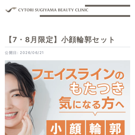
【7・8月限定】小顔輪郭セット
公開日: 2026/06/21