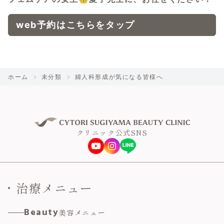
web予約はこちらをタップ
ホーム
未分類
婦人科形成が気になる皆様へ
クリニック公式SNS
治療メニュー
Beauty
美容メニュー